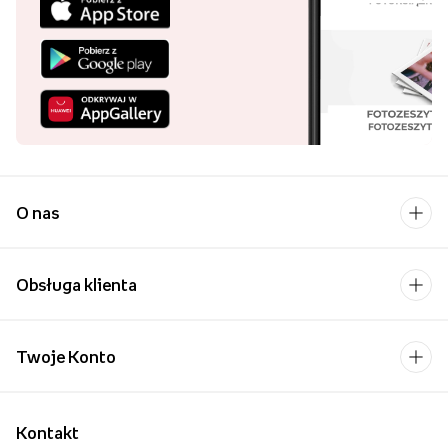
O nas
Obsługa klienta
Twoje Konto
Kontakt