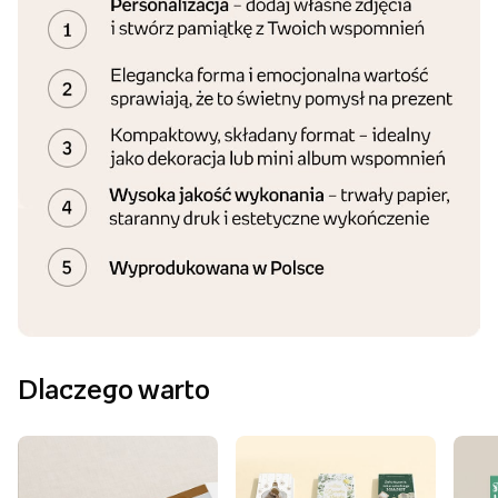
Dlaczego warto