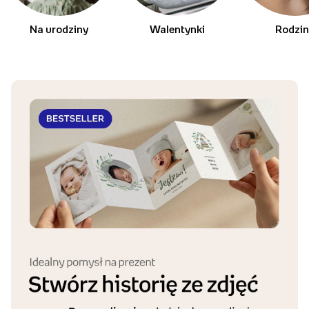
Na urodziny
Walentynki
Rodzi