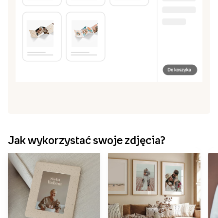
Jak wykorzystać swoje zdjęcia?