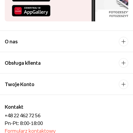
O nas
Obsługa klienta
Twoje Konto
Kontakt
+48 22 462 72 56
Pn-Pt: 8:00-18:00
Formularz kontaktowy