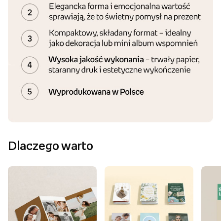
Dlaczego warto