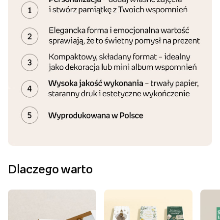
Dlaczego warto