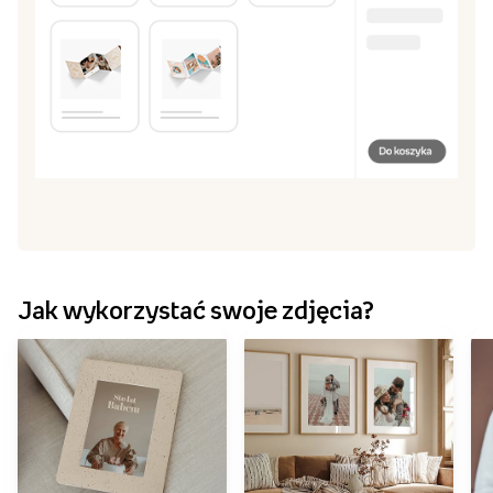
Jak wykorzystać swoje zdjęcia?