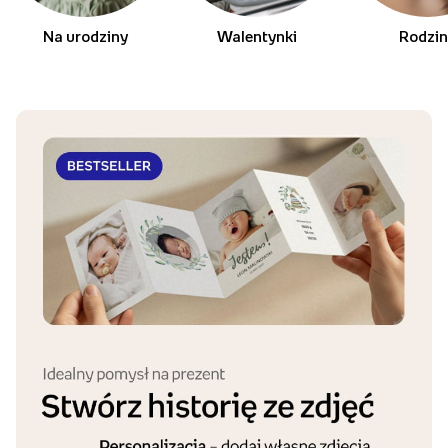
Na urodziny
Walentynki
Rodzi