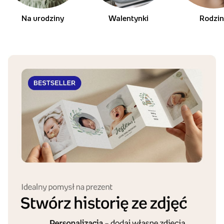
Na urodziny
Walentynki
Rodzi