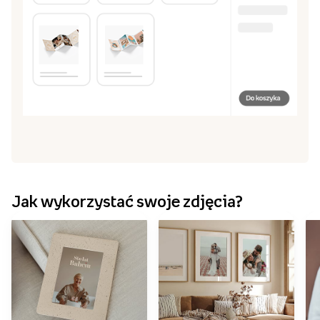
Jak wykorzystać swoje zdjęcia?