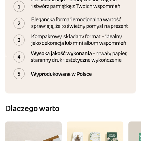
Dlaczego warto