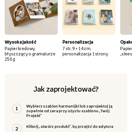
Dlaczego warto