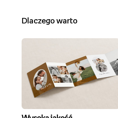
Dlaczego warto
Wysoka jakość