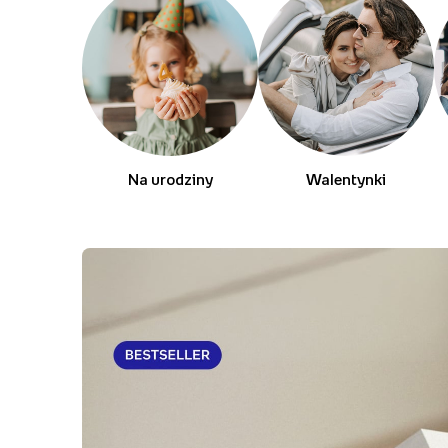
Na urodziny
Walentynki