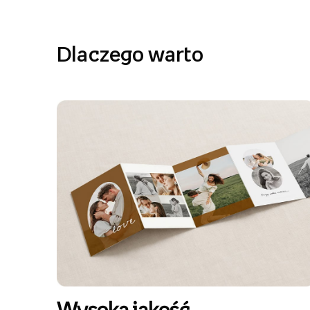
Dlaczego warto
Wysoka jakość