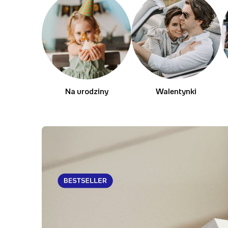
Na urodziny
Walentynki