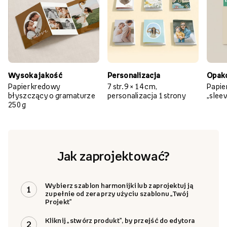
Dlaczego warto