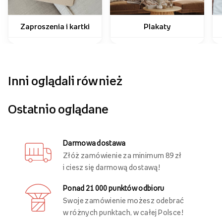
Jak wykorzystać swoje zdjęcia?
Zaproszenia i kartki
Plakaty