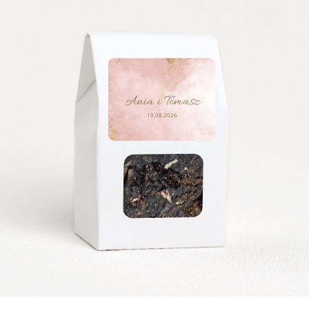
Ania i Tomasz
19.08.2026