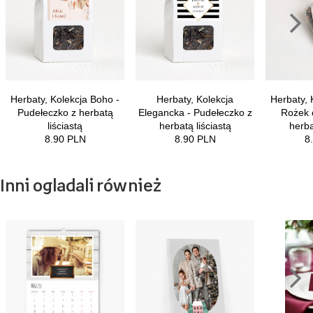
Inni ogladali również