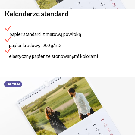
Kalendarze standard
papier standard, z matową powłoką
papier kredowy: 200 g/m2
elastyczny papier ze stonowanymi kolorami