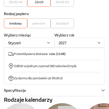
Rodzaje kalendarzy