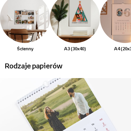
Ścienny
A3 (30x40)
A4 (20x
Rodzaje papierów