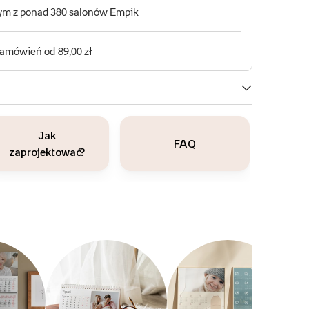
Jak
FAQ
zaprojektować?