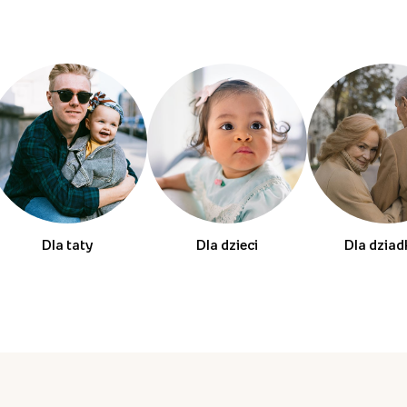
Dla taty
Dla dzieci
Dla dzia