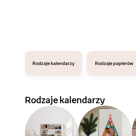
Rodzaje kalendarzy
Rodzaje papierów
Rodzaje kalendarzy