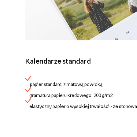
Kalendarze standard
papier standard, z matową powłoką
gramatura papieru kredowego: 200 g/m2
elastyczny papier o wysokiej trwałości - ze stonow