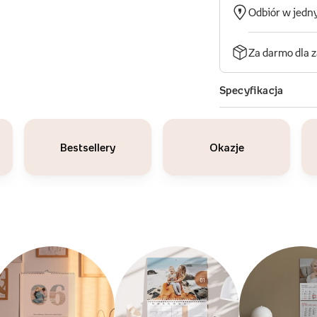
Bestsellery
Okazje