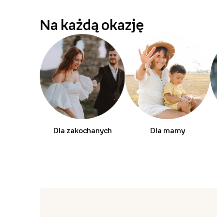
Na każdą okazję
Dla zakochanych
Dla mamy