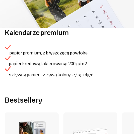
Kalendarze premium
papier premium, z błyszczącą powłoką
papier kredowy, lakierowany: 200 g/m2
sztywny papier - z żywą kolorystyką zdjęć
Bestsellery