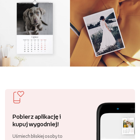
Pobierz aplikację i
kupuj wygodniej!
Uśmiech bliskiej osoby to