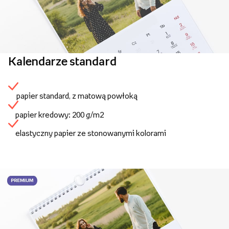
Kalendarze standard
papier standard, z matową powłoką
papier kredowy: 200 g/m2
elastyczny papier ze stonowanymi kolorami