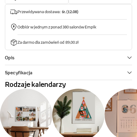
Rodzaje kalendarzy