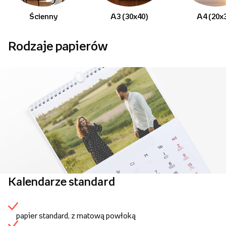
Ścienny
A3 (30x40)
A4 (20x
Rodzaje papierów
Kalendarze standard
papier standard, z matową powłoką