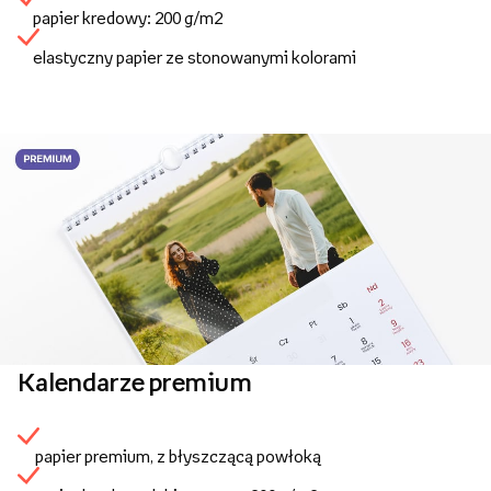
papier kredowy: 200 g/m2
elastyczny papier ze stonowanymi kolorami
Kalendarze premium
papier premium, z błyszczącą powłoką