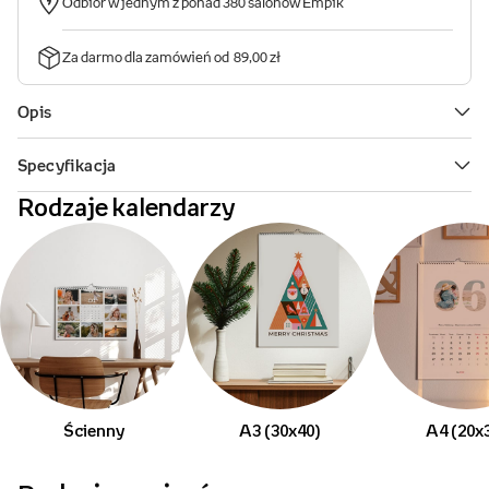
Rodzaje kalendarzy
Ścienny
A3 (30x40)
A4 (20x