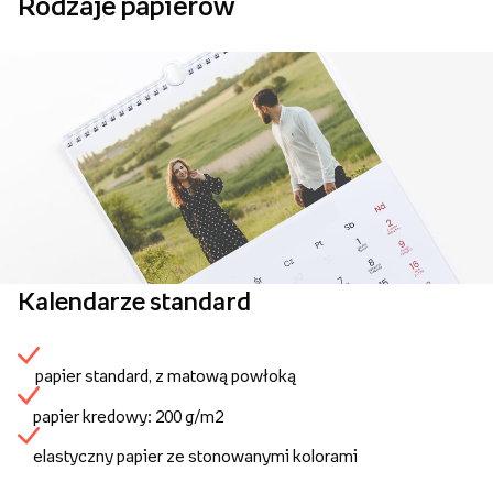
Rodzaje papierów
Kalendarze standard
papier standard, z matową powłoką
papier kredowy: 200 g/m2
elastyczny papier ze stonowanymi kolorami