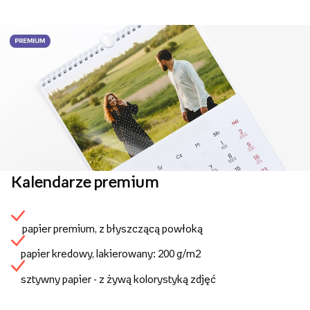
Kalendarze premium
papier premium, z błyszczącą powłoką
papier kredowy, lakierowany: 200 g/m2
sztywny papier - z żywą kolorystyką zdjęć