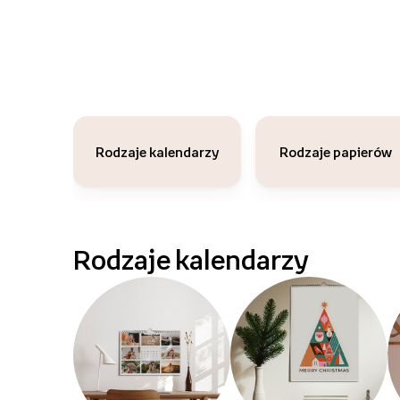
Rodzaje kalendarzy
Rodzaje papierów
Rodzaje kalendarzy