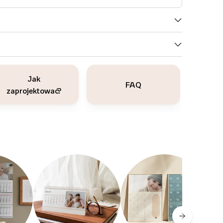
Jak
FAQ
zaprojektować?