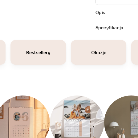
Bestsellery
Okazje