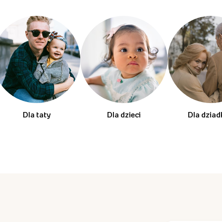
Dla taty
Dla dzieci
Dla dzia