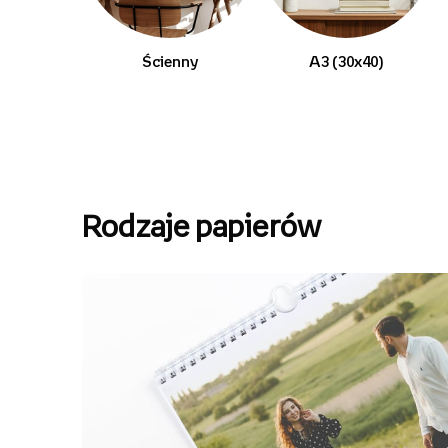
Ścienny
A3 (30x40)
Rodzaje papierów