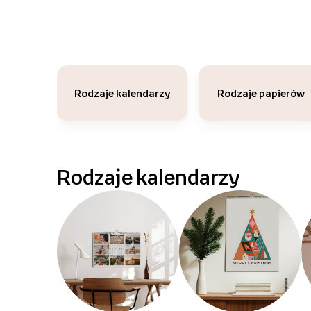
Rodzaje kalendarzy
Rodzaje papierów
Rodzaje kalendarzy