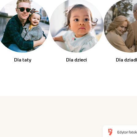
Dla taty
Dla dzieci
Dla dzia