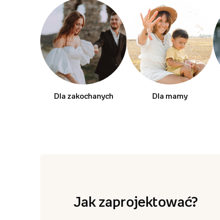
Dla zakochanych
Dla mamy
Jak zaprojektować?