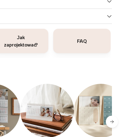
Jak
FAQ
zaprojektować?