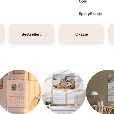
Bestsellery
Okazje