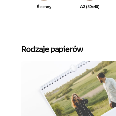
Ścienny
A3 (30x40)
Rodzaje papierów