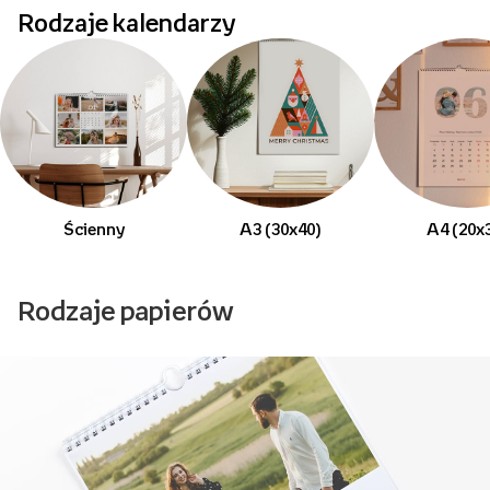
Rodzaje kalendarzy
Ścienny
A3 (30x40)
A4 (20x
Rodzaje papierów