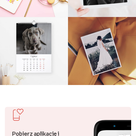
Pobierz aplikację i