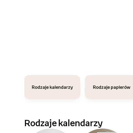
Rodzaje kalendarzy
Rodzaje papierów
Rodzaje kalendarzy