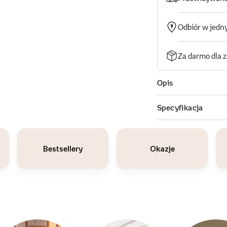
Bestsellery
Okazje