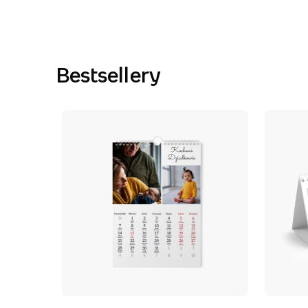
Bestsellery