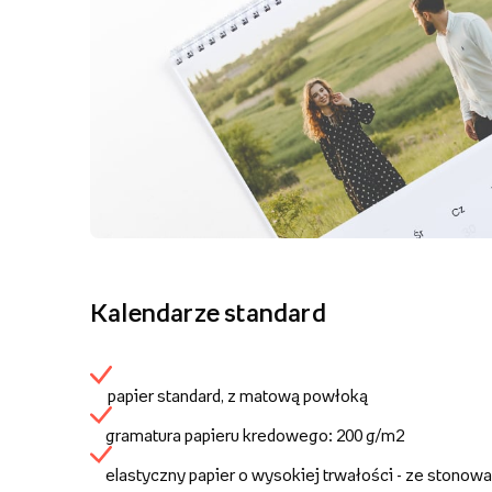
Kalendarze standard
papier standard, z matową powłoką
gramatura papieru kredowego: 200 g/m2
elastyczny papier o wysokiej trwałości - ze stonow