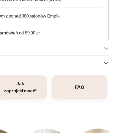
Jak
FAQ
zaprojektować?