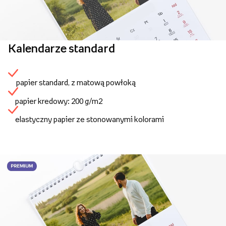
Kalendarze standard
papier standard, z matową powłoką
papier kredowy: 200 g/m2
elastyczny papier ze stonowanymi kolorami