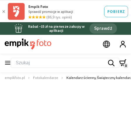
Rabat –15 zł na pierwsze zakupy w
Sprawdź
aplikacji
0
empikfoto.pl
Fotokalendarze
Kalendarz ścienny, Świąteczny kalendar