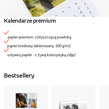
Kalendarze premium
papier premium, z błyszczącą powłoką
papier kredowy, lakierowany: 200 g/m2
sztywny papier - z żywą kolorystyką zdjęć
Bestsellery