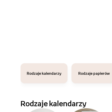
Rodzaje kalendarzy
Rodzaje papierów
Rodzaje kalendarzy