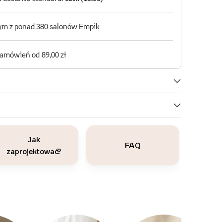
Jak
FAQ
zaprojektować?