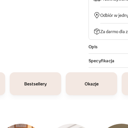
Bestsellery
Okazje