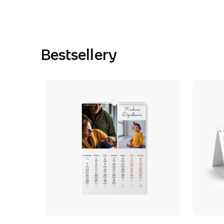
Bestsellery