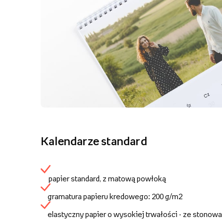
Kalendarze standard
papier standard, z matową powłoką
gramatura papieru kredowego: 200 g/m2
elastyczny papier o wysokiej trwałości - ze stonow