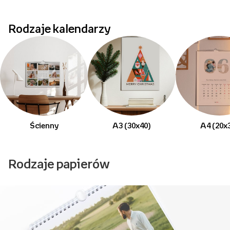
Rodzaje kalendarzy
Ścienny
A3 (30x40)
A4 (20x
Rodzaje papierów