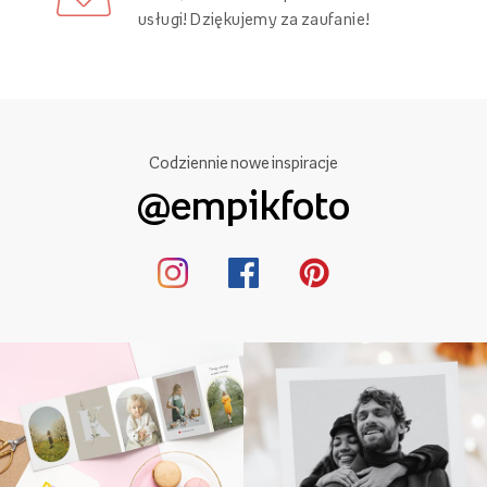
usługi! Dziękujemy za zaufanie!
Codziennie nowe inspiracje
@empikfoto