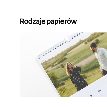
Rodzaje papierów