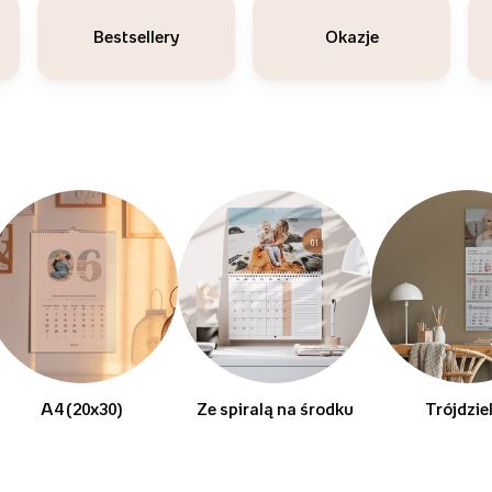
Bestsellery
Okazje
A4 (20x30)
Ze spiralą na środku
Trójdzie