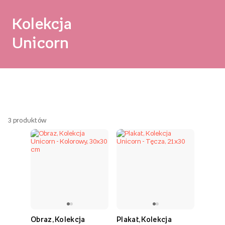
Kolekcja
Unicorn
3
produktów
Obraz, Kolekcja
Plakat, Kolekcja