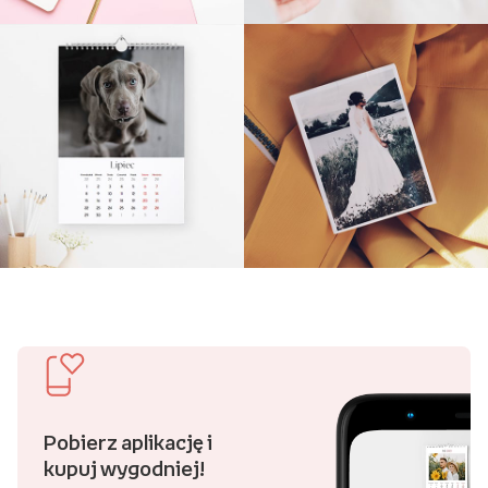
Pobierz aplikację i
kupuj wygodniej!