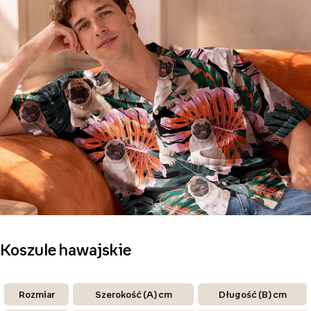
Koszule hawajskie
Rozmiar
Szerokość (A) cm
Długość (B) cm