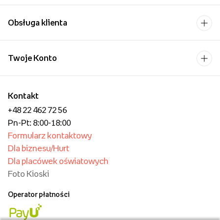
Obsługa klienta
Twoje Konto
Kontakt
+48 22 462 72 56
Pn-Pt: 8:00-18:00
Formularz kontaktowy
Dla biznesu/Hurt
Dla placówek oświatowych
Foto Kioski
Operator płatności