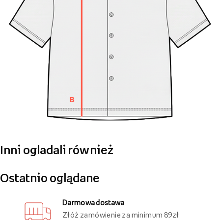
Inni ogladali również
Ostatnio oglądane
Darmowa dostawa
Złóż zamówienie za minimum 89zł