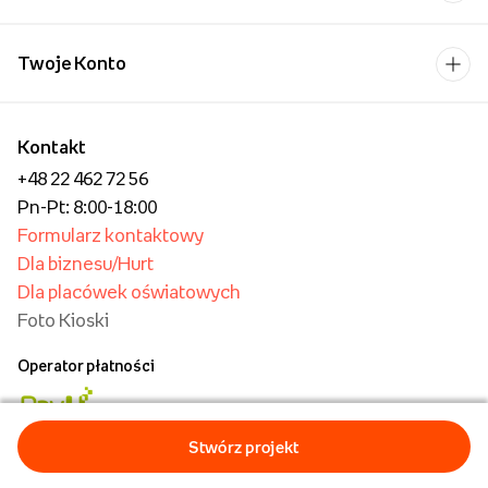
Twoje Konto
Kontakt
+48 22 462 72 56
Pn-Pt: 8:00-18:00
Formularz kontaktowy
Dla biznesu/Hurt
Dla placówek oświatowych
Foto Kioski
Operator płatności