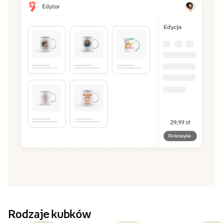
Rodzaje kubków