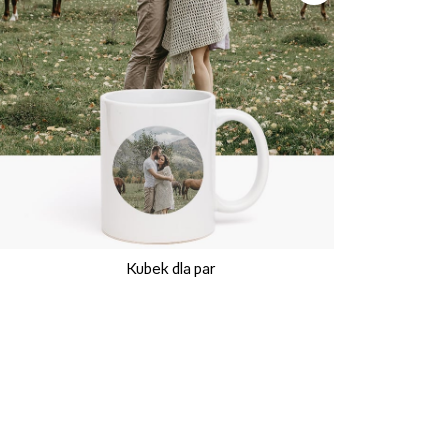
Kubek dla par