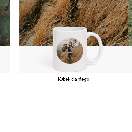
Kubek dla niego