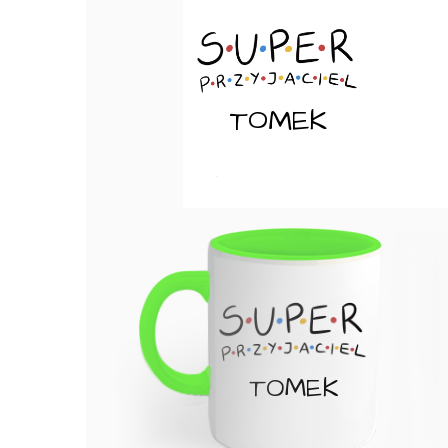
TOMEK
TOMEK