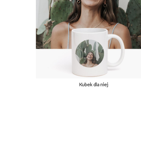
Kubek dla niej