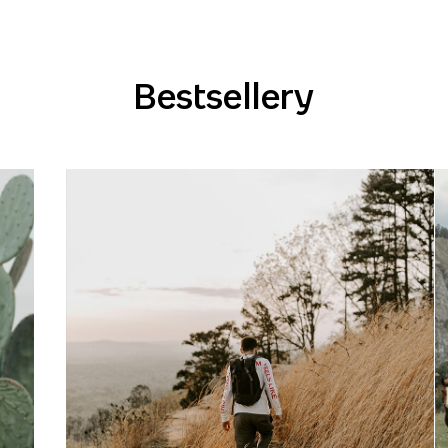
Bestsellery