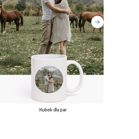
Kubek dla par