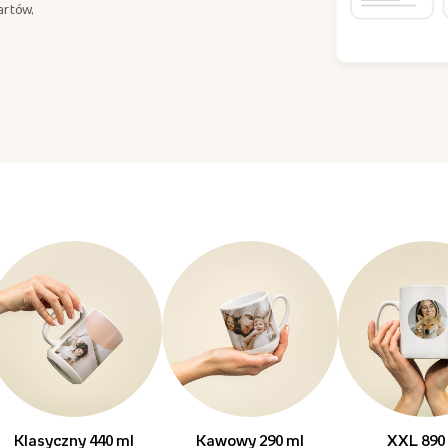
artów,
Klasyczny 440 ml
Kawowy 290 ml
XXL 890