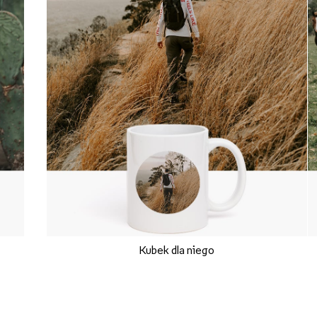
Kubek dla niego