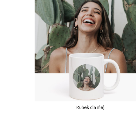
Kubek dla niej