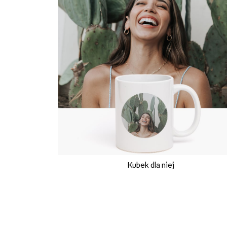
Kubek dla niej