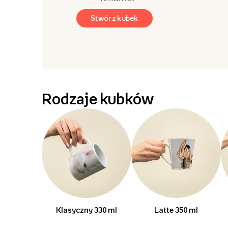
Stwórz kubek
Rodzaje kubków
Klasyczny 330 ml
Latte 350 ml