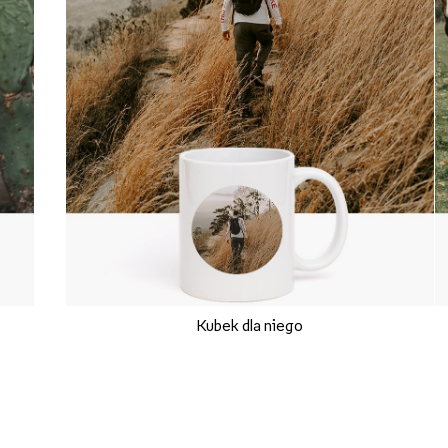
Kubek dla niego