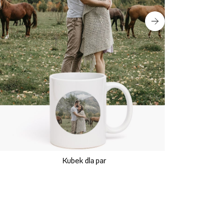
Kubek dla par