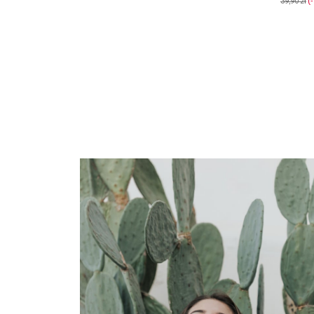
39,90 zł