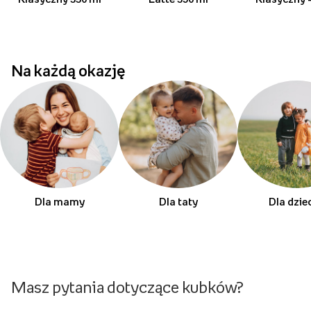
Na każdą okazję
Dla mamy
Dla taty
Dla dzie
Masz pytania dotyczące kubków?