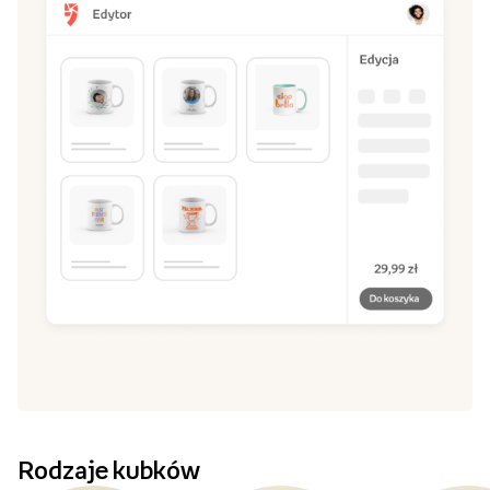
Rodzaje kubków