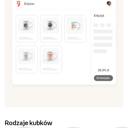
Rodzaje kubków