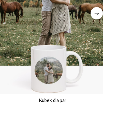
Kubek dla par