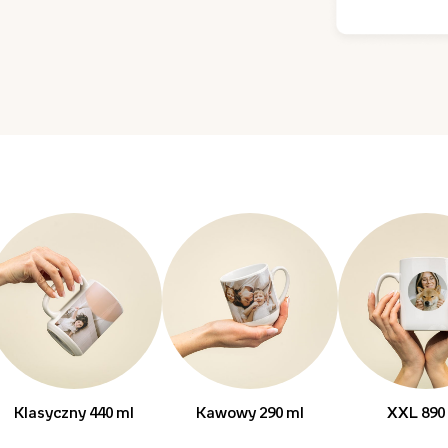
Klasyczny 440 ml
Kawowy 290 ml
XXL 890