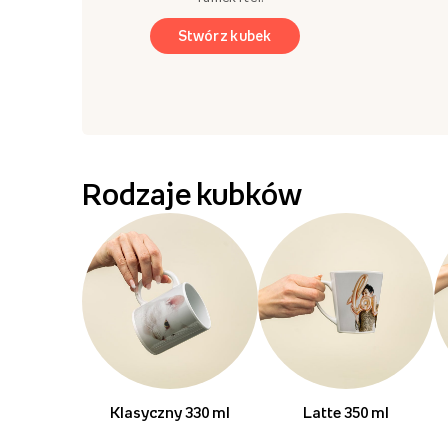
Stwórz kubek
Rodzaje kubków
Klasyczny 330 ml
Latte 350 ml