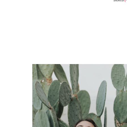
39,90 zł