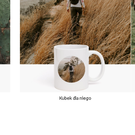
Kubek dla niego