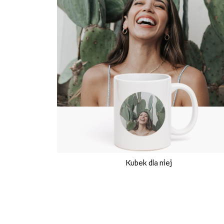
Kubek dla niej