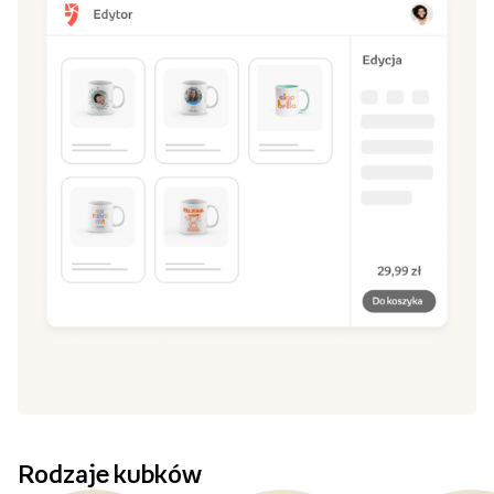
Rodzaje kubków