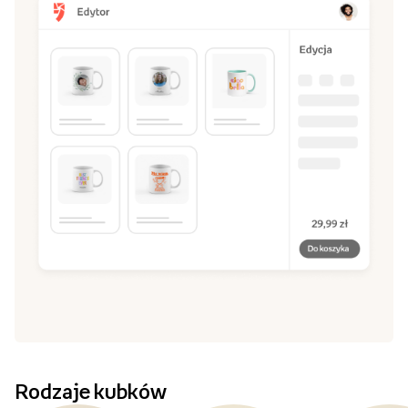
Rodzaje kubków