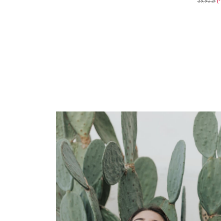
39,90 zł