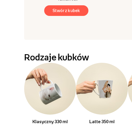
Stwórz kubek
Rodzaje kubków
Klasyczny 330 ml
Latte 350 ml