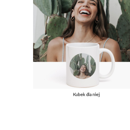
Kubek dla niej