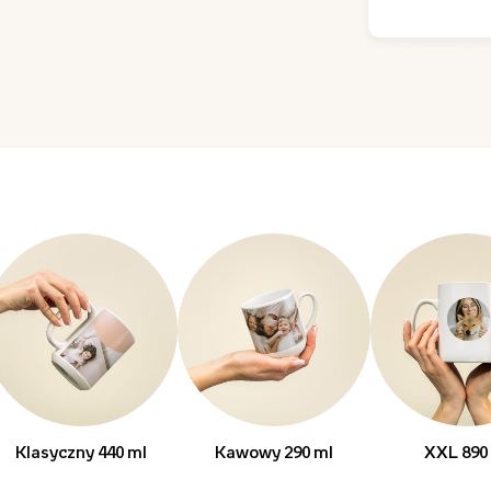
Klasyczny 440 ml
Kawowy 290 ml
XXL 890