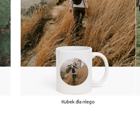
Kubek dla niego