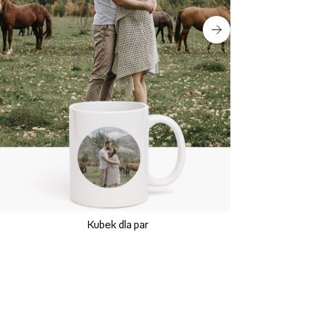
Kubek dla par