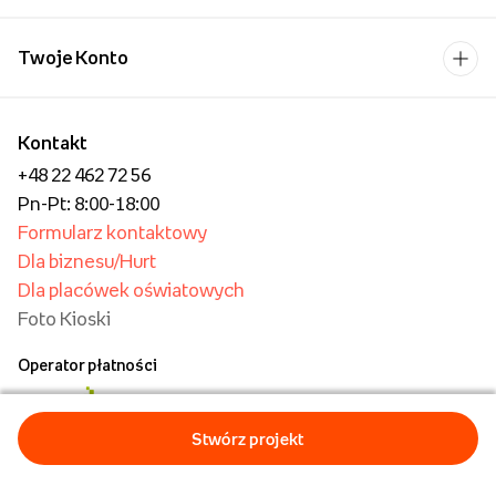
Twoje Konto
Kontakt
+48 22 462 72 56
Pn-Pt: 8:00-18:00
Formularz kontaktowy
Dla biznesu/Hurt
Dla placówek oświatowych
Foto Kioski
Operator płatności