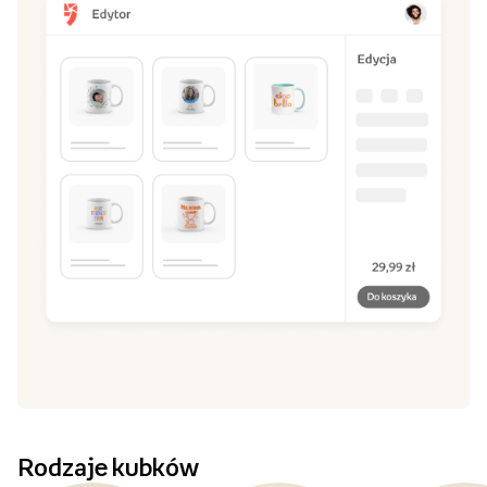
Rodzaje kubków