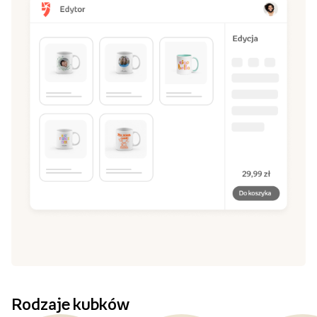
Rodzaje kubków