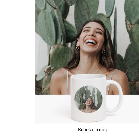
Kubek dla niej