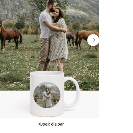
Kubek dla par