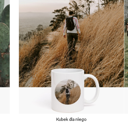
Kubek dla niego