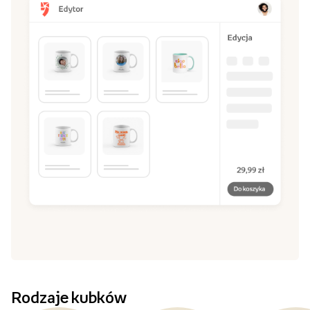
Rodzaje kubków