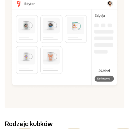
Rodzaje kubków