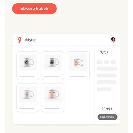
Stwórz kubek