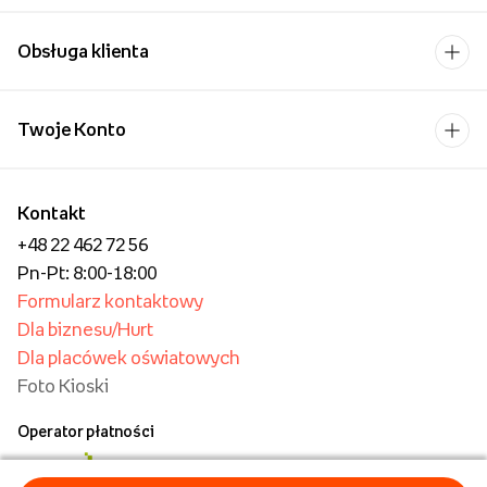
Obsługa klienta
Twoje Konto
Kontakt
+48 22 462 72 56
Pn-Pt: 8:00-18:00
Formularz kontaktowy
Dla biznesu/Hurt
Dla placówek oświatowych
Foto Kioski
Operator płatności