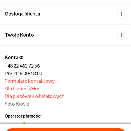
Obsługa klienta
Twoje Konto
Kontakt
+48 22 462 72 56
Pn-Pt: 8:00-18:00
Formularz kontaktowy
Dla biznesu/Hurt
Dla placówek oświatowych
Foto Kioski
Operator płatności