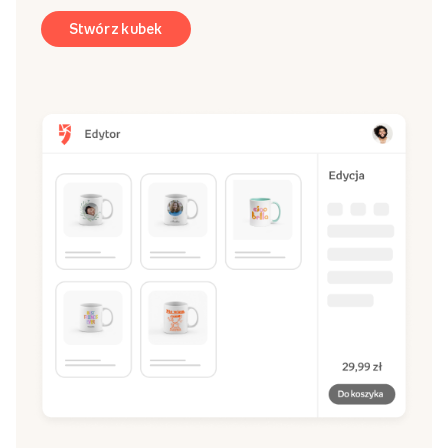
Stwórz kubek