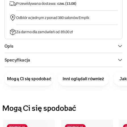
Mogą Ci się spodobać
Inni oglądali również
Jak
Mogą Ci się spodobać