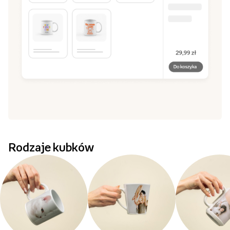
Rodzaje kubków