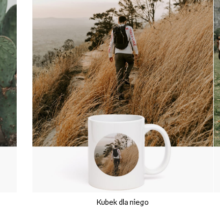
Kubek dla niego