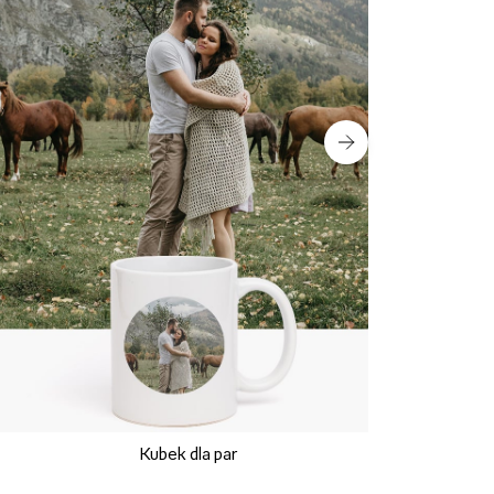
Kubek dla par