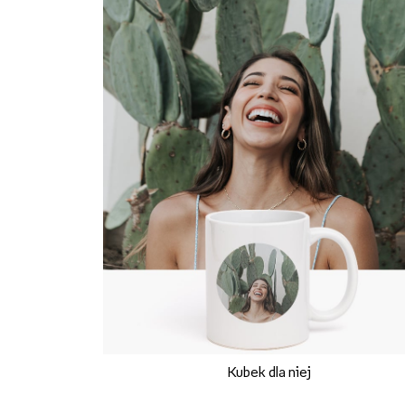
Kubek dla niej