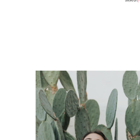
39,90 zł