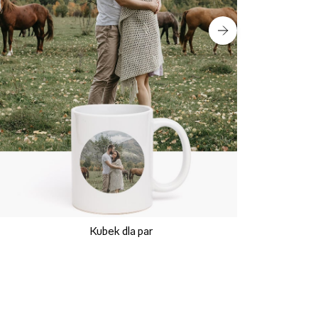
Kubek dla par