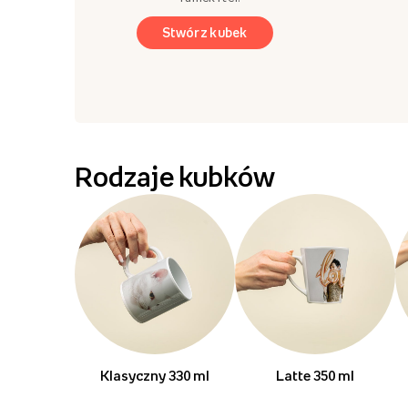
Stwórz kubek
Rodzaje kubków
Klasyczny 330 ml
Latte 350 ml