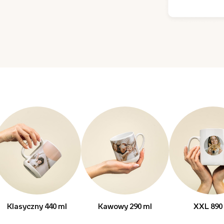
Klasyczny 440 ml
Kawowy 290 ml
XXL 890