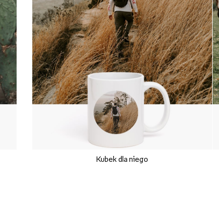
Kubek dla niego