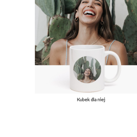
Kubek dla niej