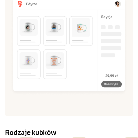
Rodzaje kubków