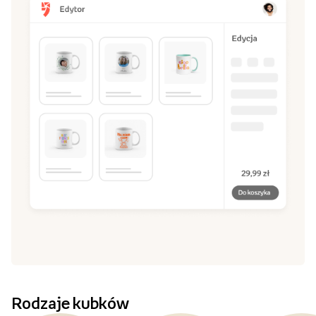
Rodzaje kubków