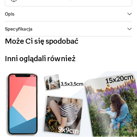
Może Ci się spodobać